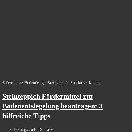
©Terramore-Bodendesign_Steinteppich_Sparkasse_Kamen
Steinteppich Fördermittel zur
Bodenentsiegelung beantragen: 3
hilfreiche Tipps
Beitrags-Autor:
S. Taske