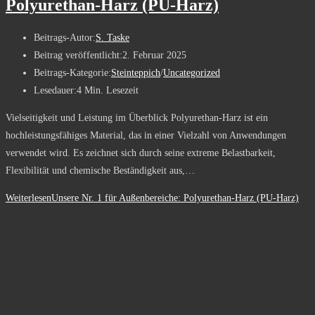
Polyurethan-Harz (PU-Harz)
Beitrags-Autor:
S. Taske
Beitrag veröffentlicht:
2. Februar 2025
Beitrags-Kategorie:
Steinteppich
/
Uncategorized
Lesedauer:
4 Min. Lesezeit
Vielseitigkeit und Leistung im Überblick Polyurethan-Harz ist ein
hochleistungsfähiges Material, das in einer Vielzahl von Anwendungen
verwendet wird. Es zeichnet sich durch seine extreme Belastbarkeit,
Flexibilität und chemische Beständigkeit aus,…
Weiterlesen
Unsere Nr. 1 für Außenbereiche: Polyurethan-Harz (PU-Harz)