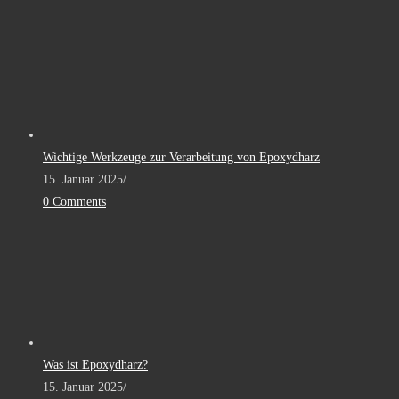
Wichtige Werkzeuge zur Verarbeitung von Epoxydharz
15. Januar 2025
/
0 Comments
Was ist Epoxydharz?
15. Januar 2025
/