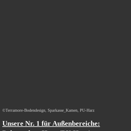
©Terramore-Bodendesign, Sparkasse_Kamen, PU-Harz
Unsere Nr. 1 für Außenbereiche: