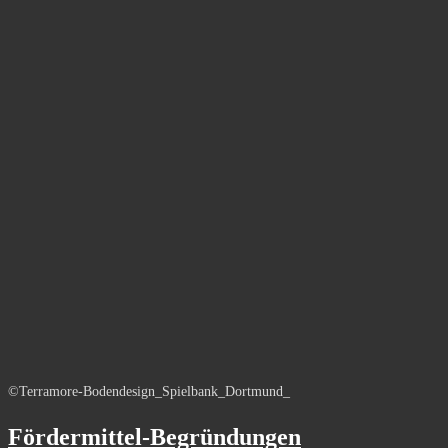
©Terramore-Bodendesign_Spielbank_Dortmund_
Fördermittel-Begründungen